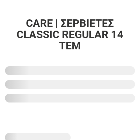
CARE | ΣΕΡΒΙΕΤΕΣ
CLASSIC REGULAR 14
ΤΕΜ