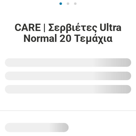
CARE | Σερβιέτες Ultra
Normal 20 Τεμάχια