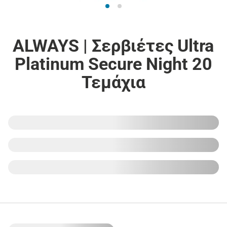
ALWAYS | Σερβιέτες Ultra
Platinum Secure Night 20
Τεμάχια