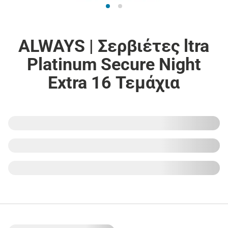
ALWAYS | Σερβιέτες ltra
Platinum Secure Night
Extra 16 Τεμάχια