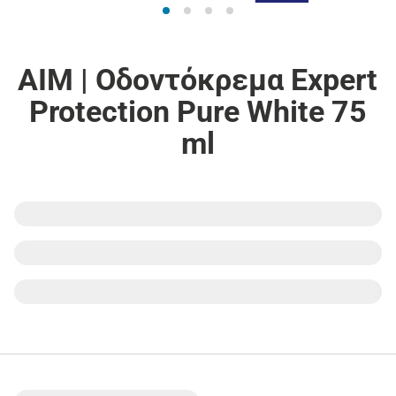
AIM | Οδοντόκρεμα Expert
Protection Pure White 75
ml