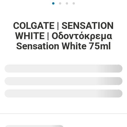
COLGATE | SENSATION
WHITE | Οδοντόκρεμα
Sensation White 75ml