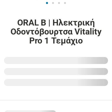
ORAL B | Hλεκτρική
Οδοντόβουρτσα Vitality
Pro 1 Τεμάχιο