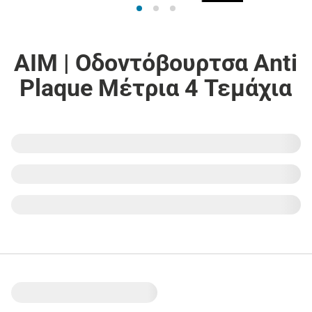
AIM | Οδοντόβουρτσα Αnti
Plaque Μέτρια 4 Τεμάχια