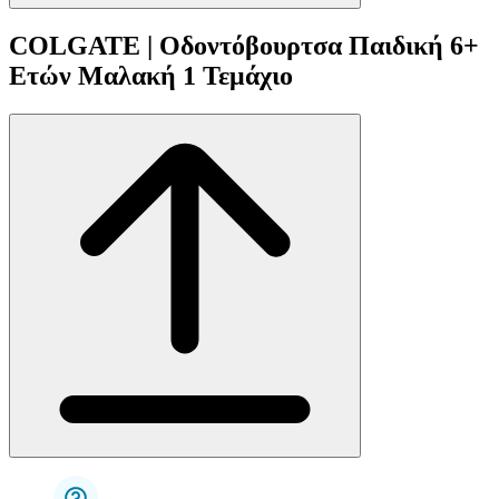
COLGATE | Οδοντόβουρτσα Παιδική 6+
Ετών Μαλακή 1 Τεμάχιο