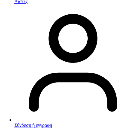
Λίστες
Σύνδεση ή εγγραφή