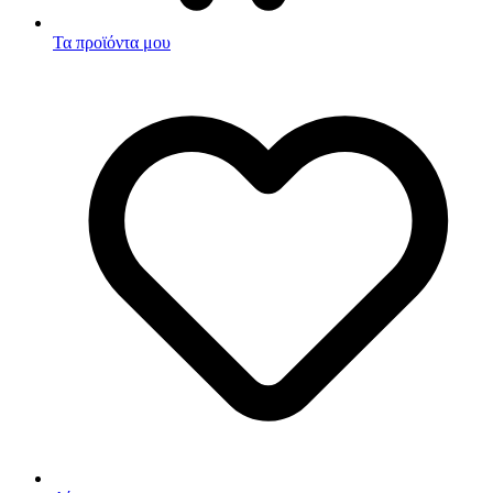
Τα προϊόντα μου