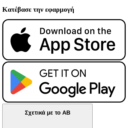
Κατέβασε την εφαρμογή
Σχετικά με το ΑΒ