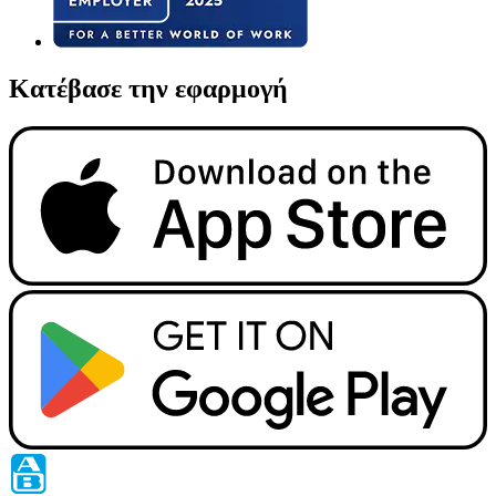
Κατέβασε την εφαρμογή