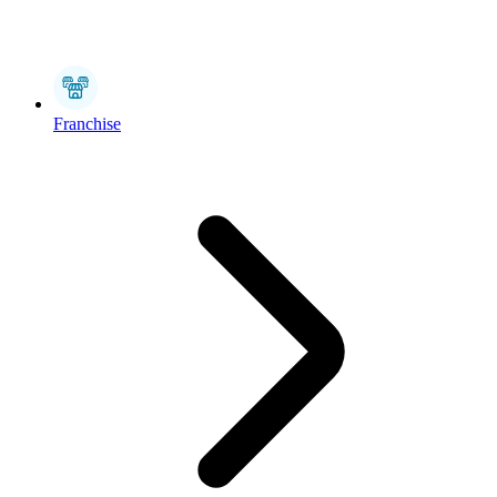
Franchise