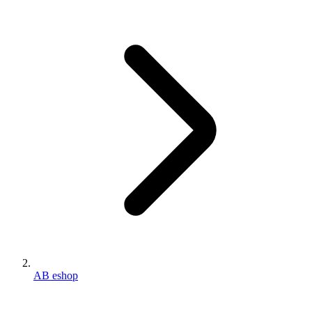
AB eshop