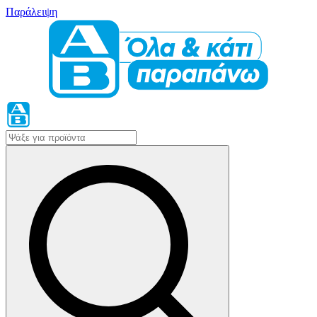
Παράλειψη