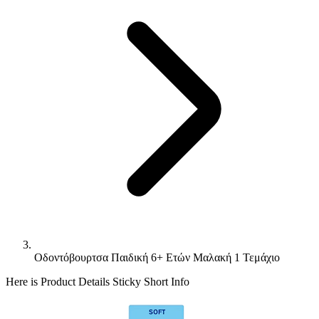
Οδοντόβουρτσα Παιδική 6+ Ετών Μαλακή 1 Τεμάχιο
Here is Product Details Sticky Short Info