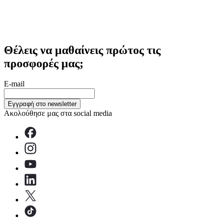
Θέλεις να μαθαίνεις πρώτος τις
προσφορές μας;
E-mail
Εγγραφή στο newsletter
Ακολούθησε μας στα social media