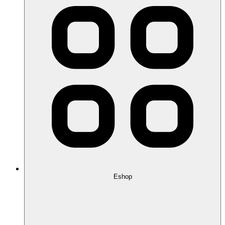
Eshop