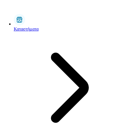
Καταστήματα