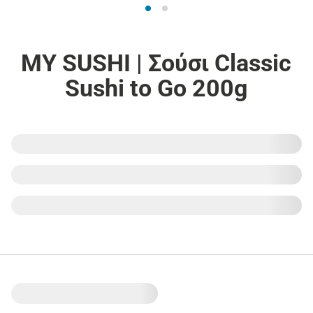
MY SUSHI | Σούσι Classic
Sushi to Go 200g