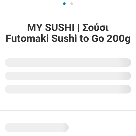
MY SUSHI | Σούσι
Futomaki Sushi to Go 200g