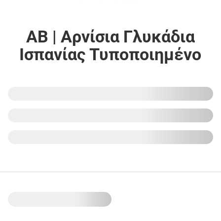
ΑΒ | Αρνίσια Γλυκάδια
Ισπανίας Τυποποιημένο