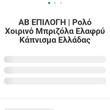
ΑΒ ΕΠΙΛΟΓΗ | Ρολό
Χοιρινό Μπριζόλα Ελαφρύ
Κάπνισμα Ελλάδας