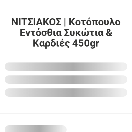
ΝΙΤΣΙΑΚΟΣ | Κοτόπουλο
Εντόσθια Συκώτια &
Καρδιές 450gr