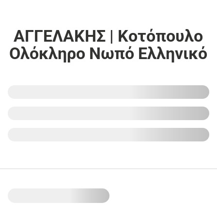
ΑΓΓΕΛΑΚΗΣ | Κοτόπουλο
Ολόκληρο Νωπό Ελληνικό