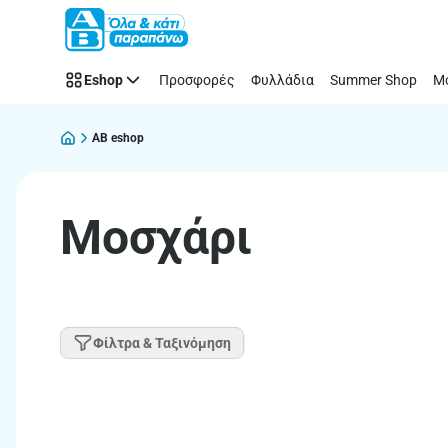
Παράλειψη
Eshop
Προσφορές
Φυλλάδια
Summer Shop
Μό
AB eshop
Μοσχάρι
Φίλτρα & Ταξινόμηση