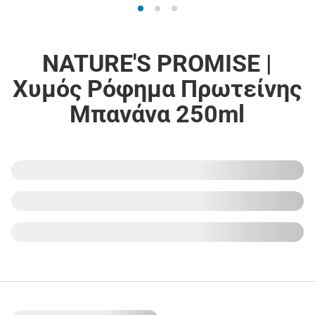
NATURE'S PROMISE |
Χυμός Ρόφημα Πρωτείνης
Μπανάνα 250ml