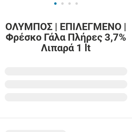
ΟΛΥΜΠΟΣ | ΕΠΙΛΕΓΜΕΝΟ |
Φρέσκο Γάλα Πλήρες 3,7%
Λιπαρά 1 lt