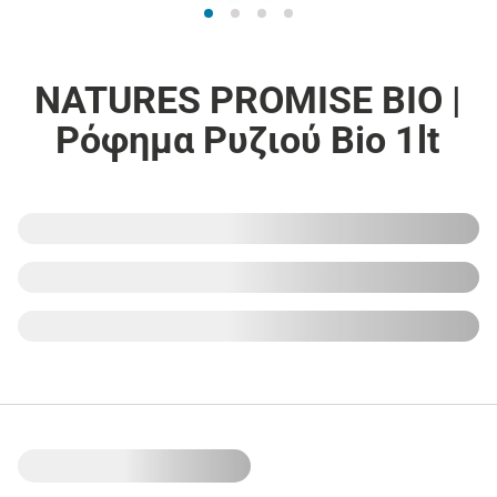
NATURES PROMISE BIO |
Ρόφημα Ρυζιού Bio 1lt