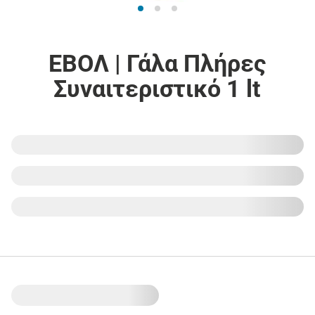
ΕΒΟΛ | Γάλα Πλήρες
Συναιτεριστικό 1 lt