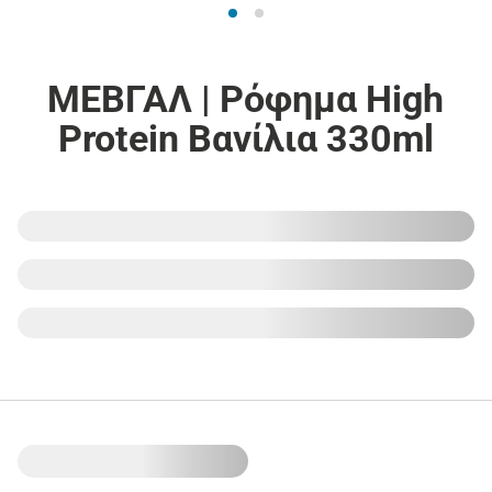
ΜΕΒΓΑΛ | Ρόφημα High
Protein Βανίλια 330ml