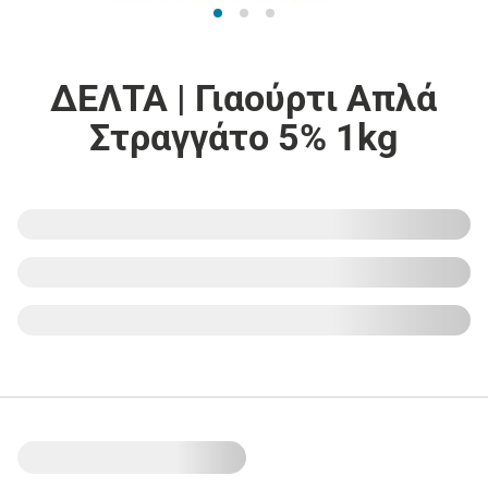
ΔΕΛΤΑ | Γιαούρτι Απλά
Στραγγάτο 5% 1kg