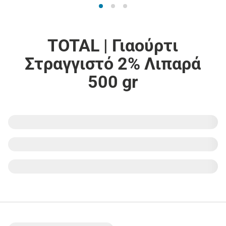
TOTAL | Γιαούρτι
Στραγγιστό 2% Λιπαρά
500 gr