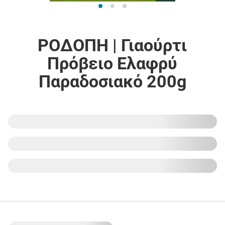
ΡΟΔΟΠΗ | Γιαούρτι
Πρόβειο Ελαφρύ
Παραδοσιακό 200g