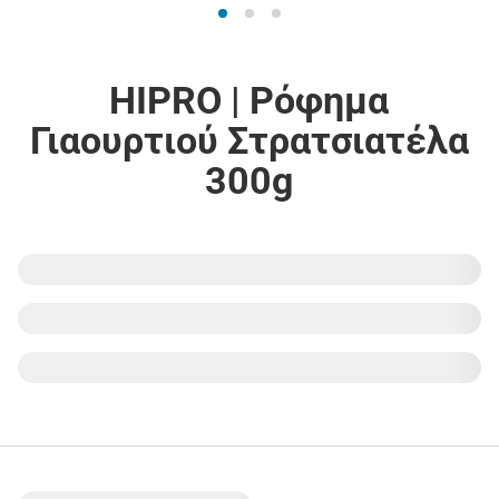
HIPRO | Ρόφημα
Γιαουρτιού Στρατσιατέλα
300g