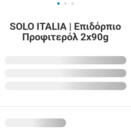
SOLO ITALIA | Επιδόρπιο
Προφιτερόλ 2x90g