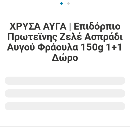
ΧΡΥΣΑ ΑΥΓΑ | Επιδόρπιο
Πρωτεϊνης Ζελέ Ασπράδι
Αυγού Φράουλα 150g 1+1
Δώρο