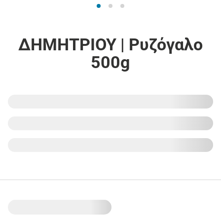
ΔΗΜΗΤΡΙΟΥ | Ρυζόγαλο
500g