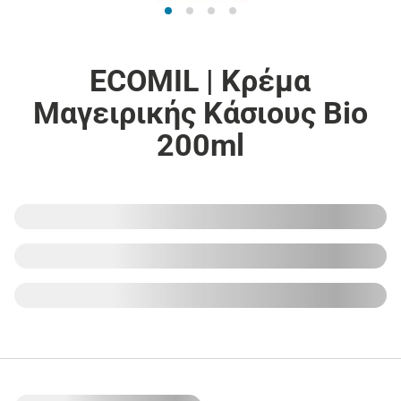
ECOMIL | Κρέμα
Μαγειρικής Κάσιους Bio
200ml