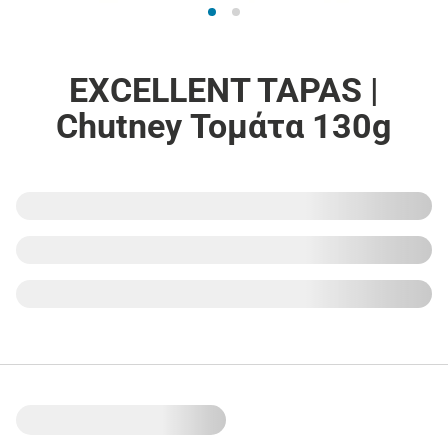
EXCELLENT TAPAS |
Chutney Τομάτα 130g