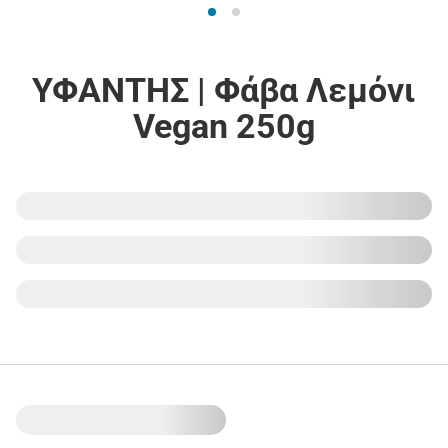
ΥΦΑΝΤΗΣ | Φάβα Λεμόνι
Vegan 250g