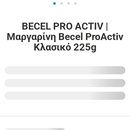
BECEL PRO ACTIV |
Μαργαρίνη Becel ProActiv
Κλασικό 225g