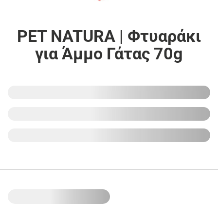
PET NATURA | Φτυαράκι
για Άμμο Γάτας 70g