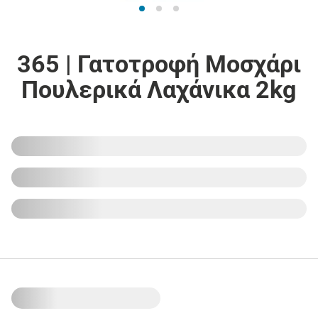
365 | Γατοτροφή Μοσχάρι
Πουλερικά Λαχάνικα 2kg