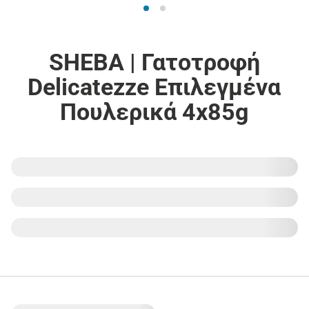
SHEBA | Γατοτροφή
Delicatezze Επιλεγμένα
Πουλερικά 4x85g