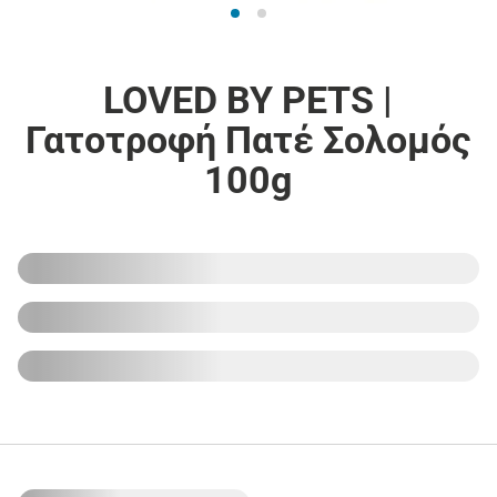
LOVED BY PETS |
Γατοτροφή Πατέ Σολομός
100g