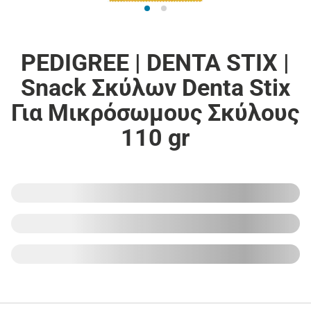
PEDIGREE | DENTA STIX |
Snack Σκύλων Denta Stix
Για Μικρόσωμους Σκύλους
110 gr