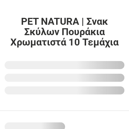
PET NATURA | Σνακ
Σκύλων Πουράκια
Χρωματιστά 10 Τεμάχια