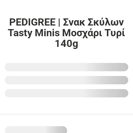
PEDIGREE | Σνακ Σκύλων
Tasty Minis Μοσχάρι Τυρί
140g