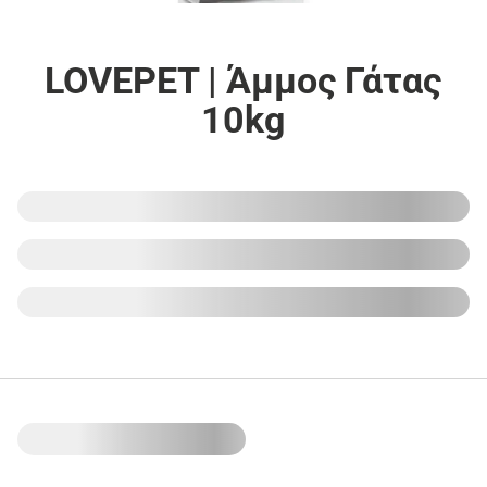
LOVEPET | Άμμος Γάτας
10kg