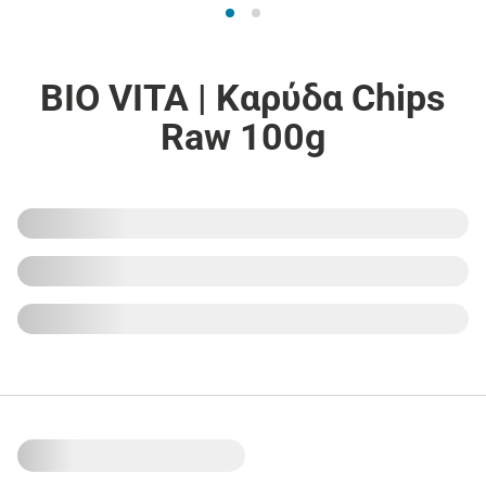
BIO VITA | Καρύδα Chips
Raw 100g