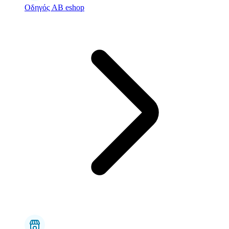
Οδηγός AB eshop