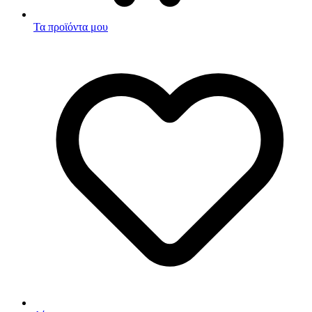
Τα προϊόντα μου