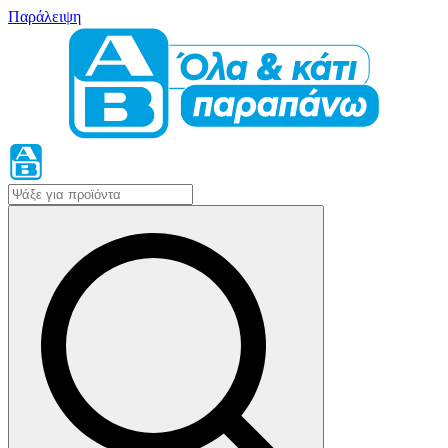
Παράλειψη