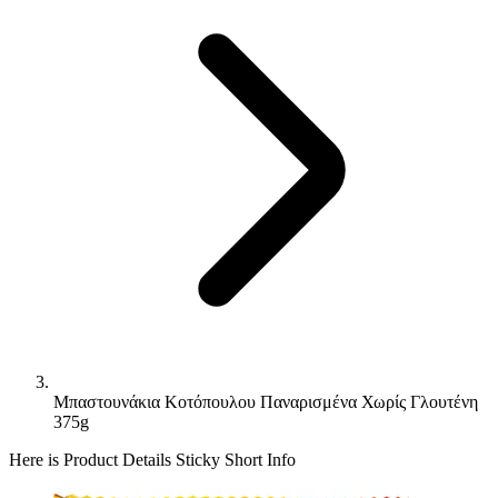
Μπαστουνάκια Κοτόπουλου Παναρισμένα Χωρίς Γλουτένη
375g
Here is Product Details Sticky Short Info