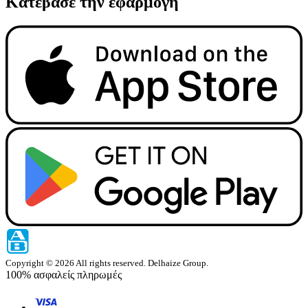
Κατέβασε την εφαρμογή
Copyright © 2026 All rights reserved. Delhaize Group.
100% ασφαλείς πληρωμές