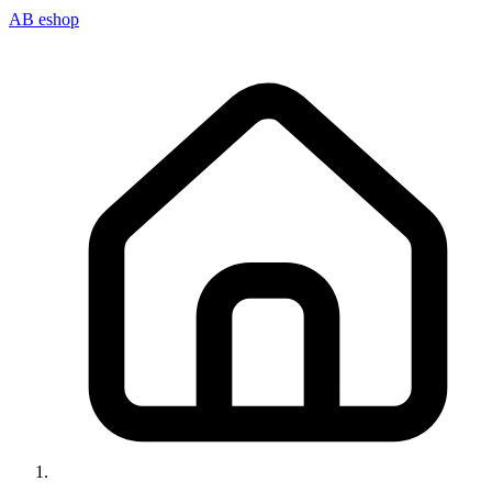
AB eshop