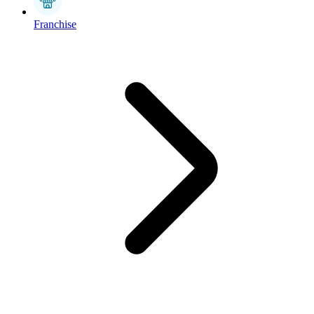
Franchise