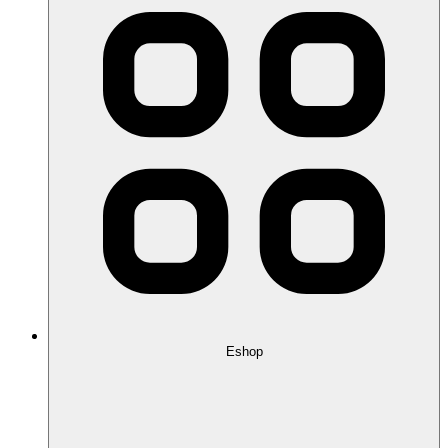
Eshop