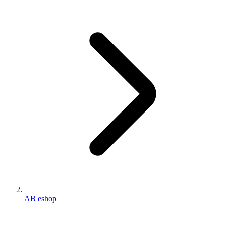
AB eshop