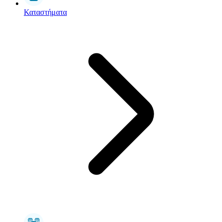
Καταστήματα