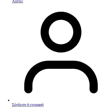
Λίστες
Σύνδεση ή εγγραφή