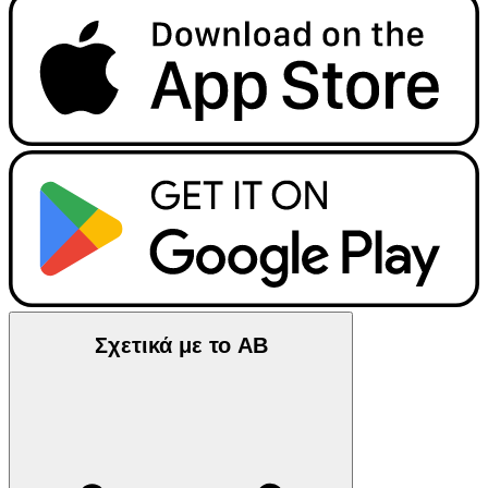
Σχετικά με το ΑΒ