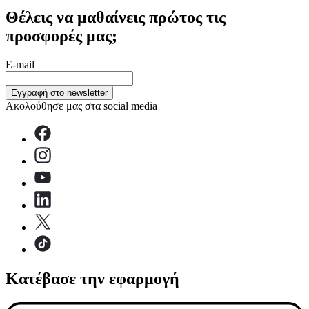
Θέλεις να μαθαίνεις πρώτος τις
προσφορές μας;
E-mail
Εγγραφή στο newsletter
Ακολούθησε μας στα social media
Κατέβασε την εφαρμογή