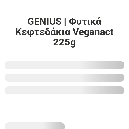
GENIUS | Φυτικά
Κεφτεδάκια Veganact
225g