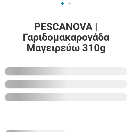
PESCANOVA |
Γαριδομακαρονάδα
Μαγειρεύω 310g