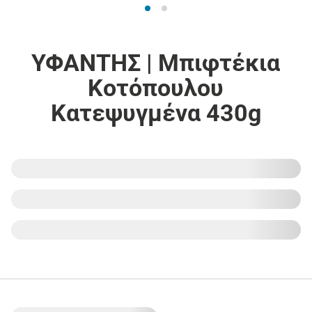
ΥΦΑΝΤΗΣ | Μπιφτέκια
Κοτόπουλου
Κατεψυγμένα 430g