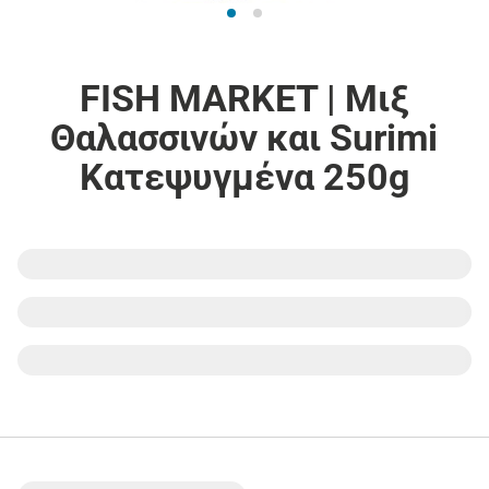
FISH MARKET | Μιξ
Θαλασσινών και Surimi
Κατεψυγμένα 250g