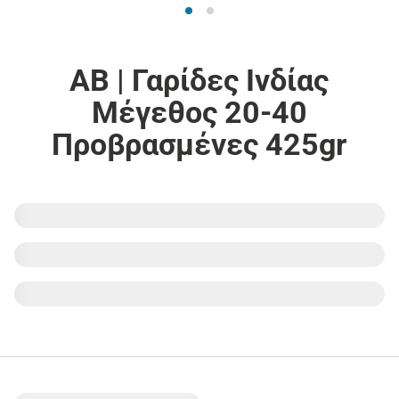
ΑΒ | Γαρίδες Ινδίας
Μέγεθος 20-40
Προβρασμένες 425gr