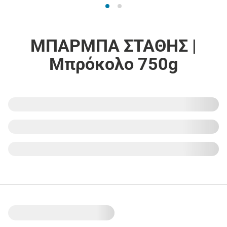
ΜΠΑΡΜΠΑ ΣΤΑΘΗΣ |
Μπρόκολο 750g