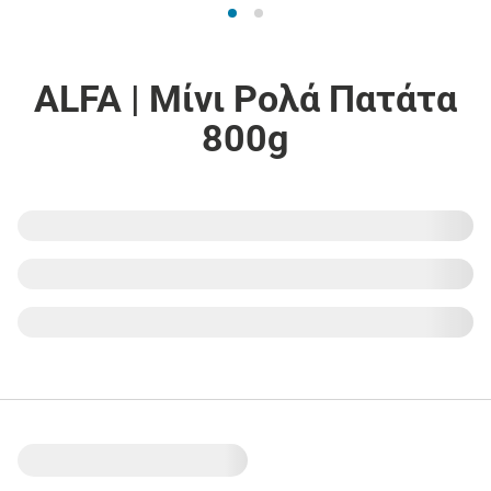
ALFA | Μίνι Ρολά Πατάτα
800g