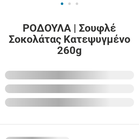
ΡΟΔΟΥΛΑ | Σουφλέ
Σοκολάτας Κατεψυγμένο
260g